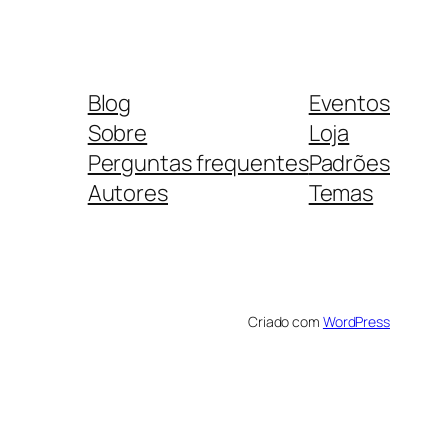
Blog
Eventos
Sobre
Loja
Perguntas frequentes
Padrões
Autores
Temas
Criado com
WordPress