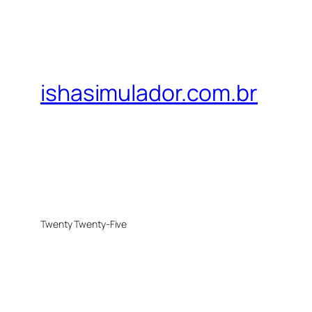
ishasimulador.com.br
Twenty Twenty-Five