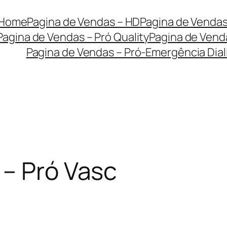
Home
Pagina de Vendas – HD
Pagina de Vendas
Pagina de Vendas – Pró Quality
Pagina de Venda
Pagina de Vendas – Pró-Emergência Diali
 – Pró Vasc