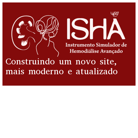
Construindo um novo site,
mais moderno e atualizado